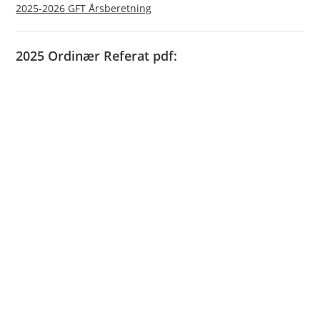
2025-2026 GFT Årsberetning
2025 Ordinær Referat pdf: